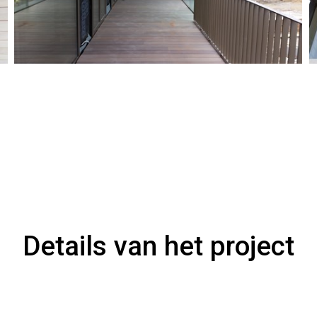
Details van het project