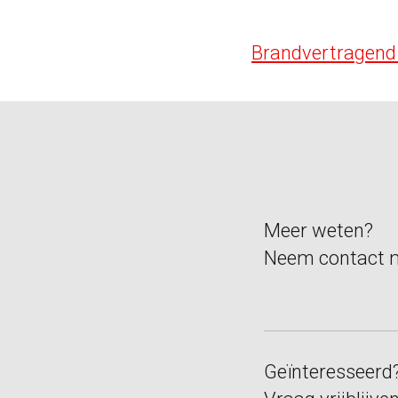
Brandvertragend
Meer weten?
Neem contact m
Geïnteresseerd