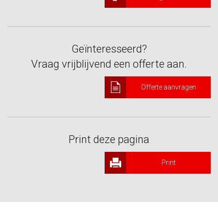
Geïnteresseerd?
Vraag vrijblijvend een offerte aan.
Offerte aanvragen
Print deze pagina
Print