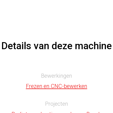
Details van deze machine
Bewerkingen
Frezen en CNC-bewerken
Projecten