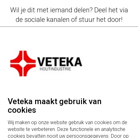
Wil je dit met iemand delen? Deel het via
de sociale kanalen of stuur het door!
Veteka maakt gebruik van
cookies
Wij maken op onze website gebruik van cookies om de
website te verbeteren. Deze functionele en analytische
cookies bevatten nooit uw persoonsgegevens. Door op