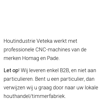
Houtindustrie Veteka werkt met
professionele CNC-machines van de
merken Homag en Pade.
Let op
! Wij leveren enkel B2B, en niet aan
particulieren. Bent u een particulier, dan
verwijzen wij u graag door naar uw lokale
houthandel/timmerfabriek.