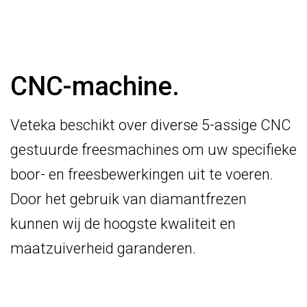
CNC-machine.
Veteka beschikt over diverse 5-assige CNC
gestuurde freesmachines om uw specifieke
boor- en freesbewerkingen uit te voeren.
Door het gebruik van diamantfrezen
kunnen wij de hoogste kwaliteit en
maatzuiverheid garanderen.