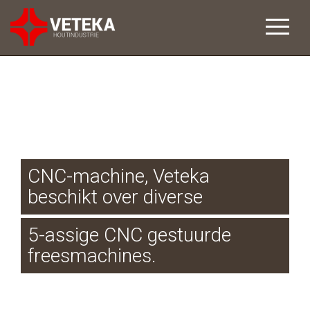
CNC-machine, Veteka
beschikt over diverse
5-assige CNC gestuurde
freesmachines.